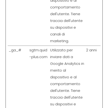
dispositivo e al
comportamento
dell'utente. Tiene
traccia dell'utente
su dispositivi e
canali di
marketing.
_ga_#
sgtm.quid
Utilizzato per
2 anni
-plus.com
inviare dati a
Google Analytics in
merito al
dispositivo e al
comportamento
dell'utente. Tiene
traccia dell'utente
su dispositivi e