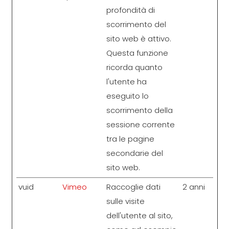
profondità di
scorrimento del
sito web è attivo.
Questa funzione
ricorda quanto
l'utente ha
eseguito lo
scorrimento della
sessione corrente
tra le pagine
secondarie del
sito web.
vuid
Vimeo
Raccoglie dati
2 anni
sulle visite
dell'utente al sito,