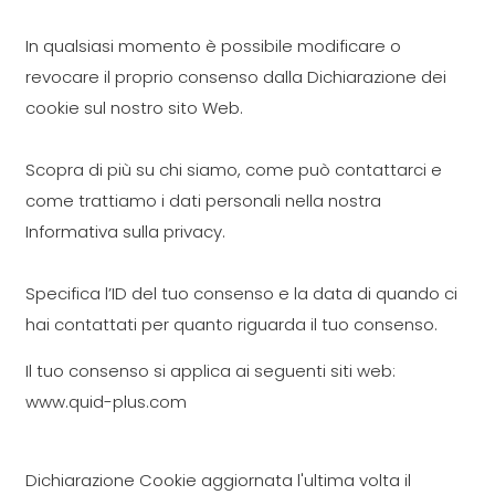
In qualsiasi momento è possibile modificare o
revocare il proprio consenso dalla Dichiarazione dei
cookie sul nostro sito Web.
Scopra di più su chi siamo, come può contattarci e
come trattiamo i dati personali nella nostra
Informativa sulla privacy.
Specifica l’ID del tuo consenso e la data di quando ci
hai contattati per quanto riguarda il tuo consenso.
Il tuo consenso si applica ai seguenti siti web:
www.quid-plus.com
Dichiarazione Cookie aggiornata l'ultima volta il