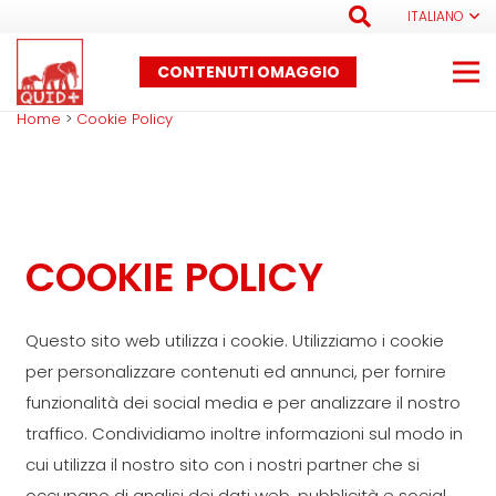
ITALIANO
CONTENUTI OMAGGIO
Home
>
Cookie Policy
COOKIE POLICY
Questo sito web utilizza i cookie. Utilizziamo i cookie
per personalizzare contenuti ed annunci, per fornire
funzionalità dei social media e per analizzare il nostro
traffico. Condividiamo inoltre informazioni sul modo in
cui utilizza il nostro sito con i nostri partner che si
occupano di analisi dei dati web, pubblicità e social