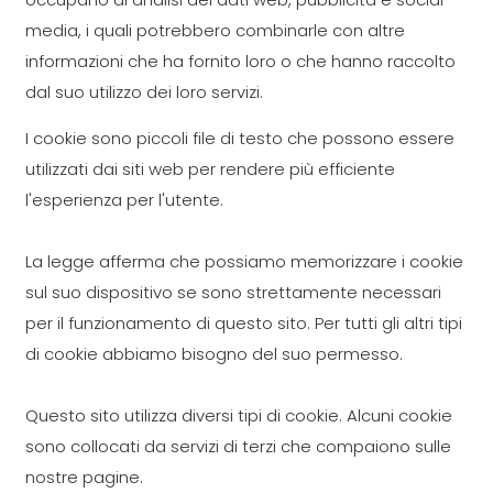
media, i quali potrebbero combinarle con altre
informazioni che ha fornito loro o che hanno raccolto
dal suo utilizzo dei loro servizi.
I cookie sono piccoli file di testo che possono essere
utilizzati dai siti web per rendere più efficiente
l'esperienza per l'utente.
La legge afferma che possiamo memorizzare i cookie
sul suo dispositivo se sono strettamente necessari
per il funzionamento di questo sito. Per tutti gli altri tipi
di cookie abbiamo bisogno del suo permesso.
Questo sito utilizza diversi tipi di cookie. Alcuni cookie
sono collocati da servizi di terzi che compaiono sulle
nostre pagine.