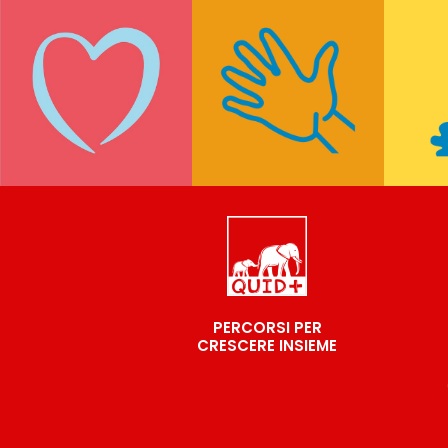
PERCORSI PER
CRESCERE INSIEME