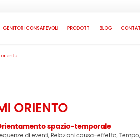
GENITORI CONSAPEVOLI
PRODOTTI
BLOG
CONTAT
 oriento
MI ORIENTO
Orientamento spazio-temporale
equenze di eventi, Relazioni causa-effetto, Tempo