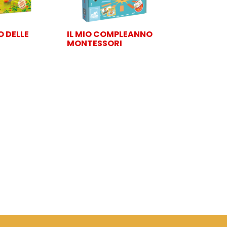
O DELLE
IL MIO COMPLEANNO
MONTESSORI