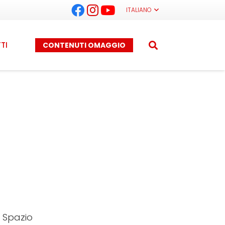
ITALIANO
TI
CONTENUTI OMAGGIO
, Spazio