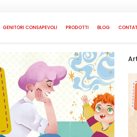
GENITORI CONSAPEVOLI
PRODOTTI
BLOG
CONTAT
Ar