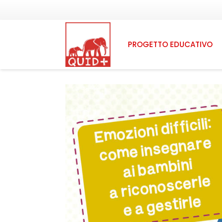
PROGETTO EDUCATIVO