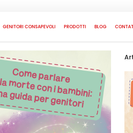
GENITORI CONSAPEVOLI
PRODOTTI
BLOG
CONTAT
Ar