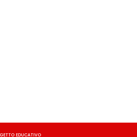
OGETTO EDUCATIVO