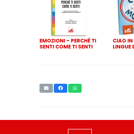
EMOZIONI – PERCHÉ TI
CIAO IN
SENTI COME TI SENTI
LINGUE