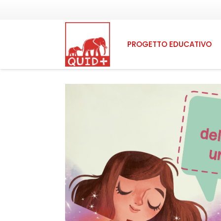
PROGETTO EDUCATIVO