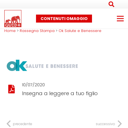
CONTENUTI OMAGGIO
Home
>
Rassegna Stampa
>
Ok Salute e Benessere
10/07/2020
Insegna a leggere a tuo figlio
precedente
successivo