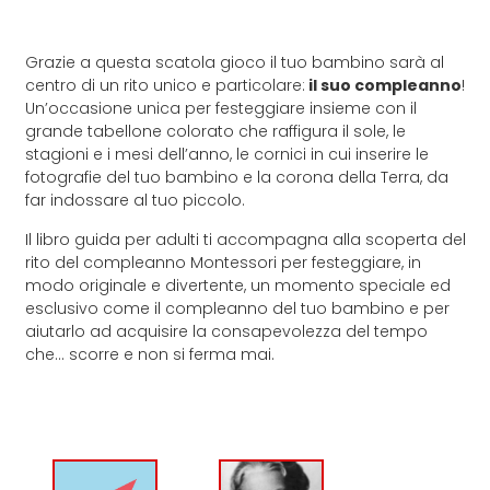
Grazie a questa scatola gioco il tuo bambino sarà al
centro di un rito unico e particolare:
il suo compleanno
!
Un’occasione unica per festeggiare insieme con il
grande tabellone colorato che raffigura il sole, le
stagioni e i mesi dell’anno, le cornici in cui inserire le
fotografie del tuo bambino e la corona della Terra, da
far indossare al tuo piccolo.
Il libro guida per adulti ti accompagna alla scoperta del
rito del compleanno Montessori per festeggiare, in
modo originale e divertente, un momento speciale ed
esclusivo come il compleanno del tuo bambino e per
aiutarlo ad acquisire la consapevolezza del tempo
che… scorre e non si ferma mai.