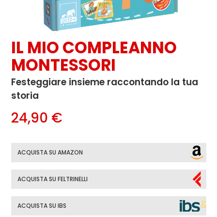
IL MIO COMPLEANNO
MONTESSORI
Festeggiare insieme raccontando la tua
storia
24,90 €
ACQUISTA SU AMAZON
ACQUISTA SU FELTRINELLI
ACQUISTA SU IBS