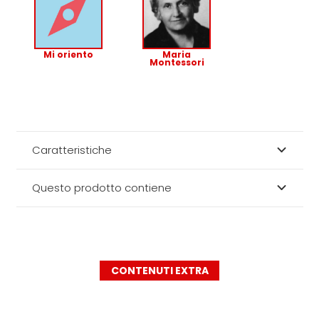
Mi oriento
Maria
Montessori
Caratteristiche
Questo prodotto contiene
CONTENUTI EXTRA