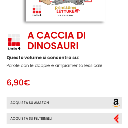
A CACCIA DI
DINOSAURI
Questo volume si concentra su:
Parole con le doppie e ampiamento lessicale
6,90€
ACQUISTA SU AMAZON
ACQUISTA SU FELTRINELLI