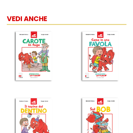
VEDI ANCHE