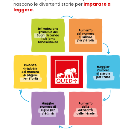
nascono le divertenti storie per
imparare a
leggere.