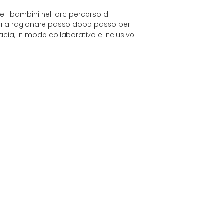
e i bambini nel loro percorso di
i a ragionare passo dopo passo per
cacia, in modo collaborativo e inclusivo