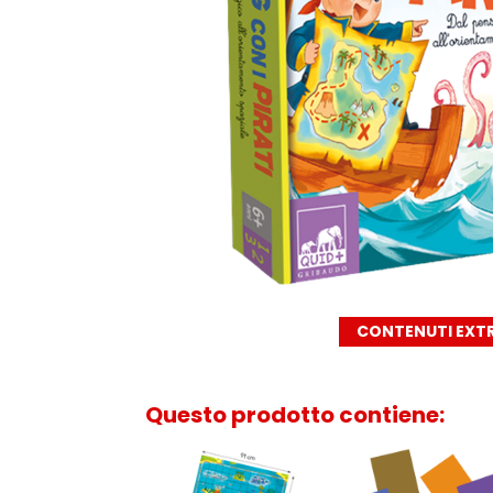
CONTENUTI EXT
Questo prodotto contiene: