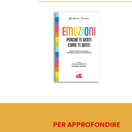
PER APPROFONDIRE