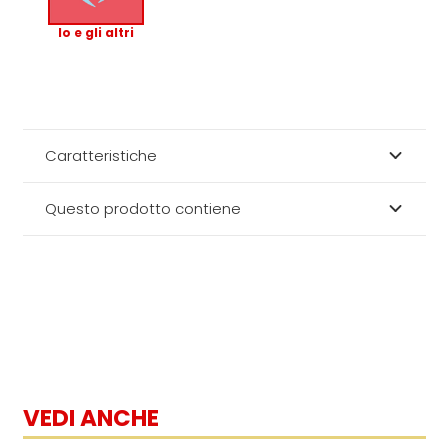
Io e gli altri
Caratteristiche
Questo prodotto contiene
VEDI ANCHE