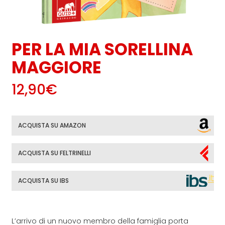
PER LA MIA SORELLINA
MAGGIORE
12,90€
ACQUISTA SU AMAZON
ACQUISTA SU FELTRINELLI
ACQUISTA SU IBS
L’arrivo di un nuovo membro della famiglia porta