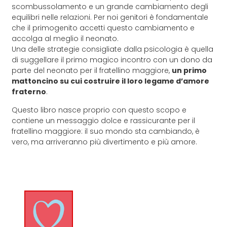
scombussolamento e un grande cambiamento degli
equilibri nelle relazioni. Per noi genitori è fondamentale
che il primogenito accetti questo cambiamento e
accolga al meglio il neonato.
Una delle strategie consigliate dalla psicologia è quella
di suggellare il primo magico incontro con un dono da
parte del neonato per il fratellino maggiore,
un primo
mattoncino su cui costruire il loro legame d’amore
fraterno
.
Questo libro nasce proprio con questo scopo e
contiene un messaggio dolce e rassicurante per il
fratellino maggiore: il suo mondo sta cambiando, è
vero, ma arriveranno più divertimento e più amore.