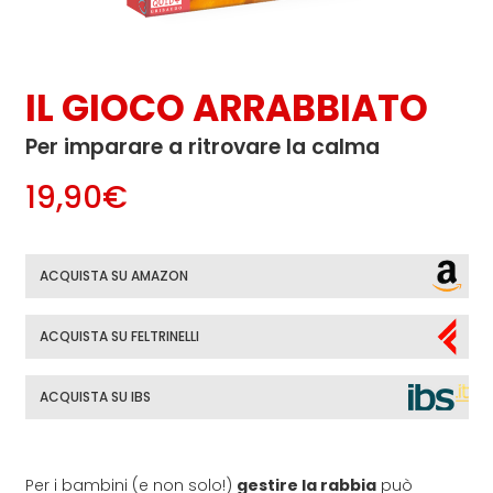
IL GIOCO ARRABBIATO
Per imparare a ritrovare la calma
19,90€
ACQUISTA SU AMAZON
ACQUISTA SU FELTRINELLI
ACQUISTA SU IBS
Per i bambini (e non solo!)
gestire la rabbia
può