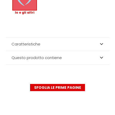
Io e gli altri
Caratteristiche
Questo prodotto contiene
SFOGLIA LE PRIME PAGINE